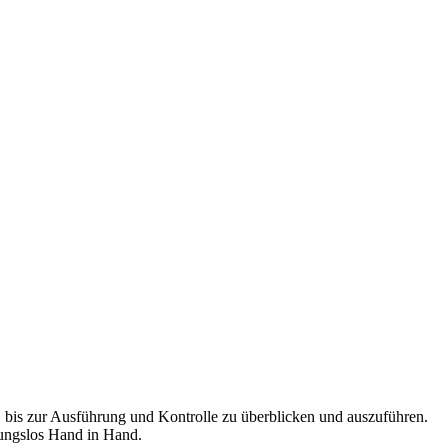
, bis zur Ausführung und Kontrolle zu überblicken und auszuführen.
bungslos Hand in Hand.