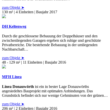
zum Objekt ➤
130 m² | 4 Einheiten | Baujahr 2017
DH Keltenweg
Durch die geschlossene Bebauung der Doppelhäuser und den
zwischenliegenden Garagen ergeben sich ruhige und geschützte
Privatbereiche. Die bestehende Bebauung in der umliegenden
Nachbarschaft…
zum Objekt ➤
48 - 129 m² | 11 Einheiten | Baujahr 2016
MFH Linea
Linea Donauwörth
ist ein in bester Lage Donauwörths
angesiedeltes Bauprojekt mit optimalen Anbindungen. Das
Grundstück befindet sich nur wenige Gehminuten von der grünen…
zum Objekt ➤
206 m² | 2 Einheiten | Baujahr 2016