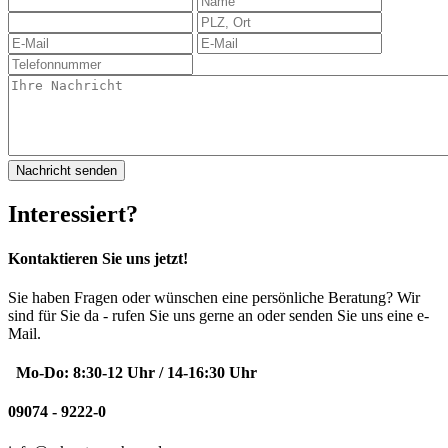
Interessiert?
Kontaktieren Sie uns jetzt!
Sie haben Fragen oder wünschen eine persönliche Beratung? Wir
sind für Sie da - rufen Sie uns gerne an oder senden Sie uns eine e-
Mail.
Mo-Do: 8:30-12 Uhr / 14-16:30 Uhr
09074 - 9222-0