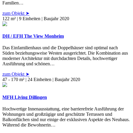
Familien…
zum Objekt ➤
122 m² | 9 Einheiten | Baujahr 2020
DH / EFH The View Monheim
Das Einfamilienhaus und die Doppelhäuser sind optimal nach
Süden beziehungsweise Westen ausgerichtet. Die Kombination aus
moderner Architektur mit durchdachten Details, hochwertiger
Ausführung und schönen…
zum Objekt ➤
47 - 170 m² | 24 Einheiten | Baujahr 2020
MFH Living Dillingen
Hochwertige Innenausstattung, eine barrierefreie Ausführung der
Wohnungen und großzügige und geschützte Terrassen und
Balkonflächen sind nur einige der exklusiven Aspekte des Neubaus.
Während die Bewohnerin…